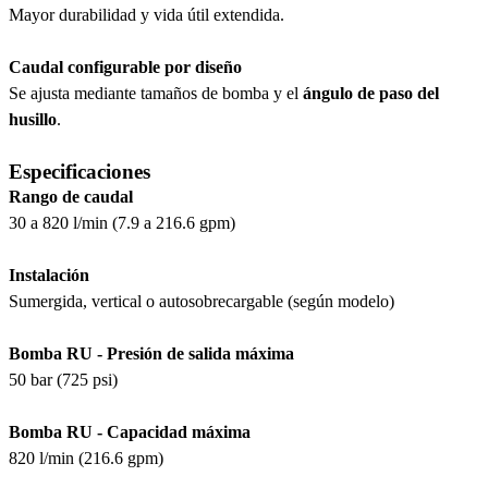
Mayor durabilidad y vida útil extendida.
Caudal configurable por diseño
Se ajusta mediante tamaños de bomba y el
ángulo de paso del
husillo
.
Especificaciones
Rango de caudal
30 a 820 l/min (7.9 a 216.6 gpm)
Instalación
Sumergida, vertical o autosobrecargable (según modelo)
Bomba RU - Presión de salida máxima
50 bar (725 psi)
Bomba RU - Capacidad máxima
820 l/min (216.6 gpm)