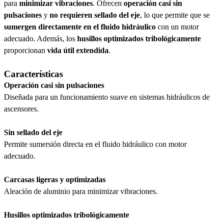
para
minimizar vibraciones
. Ofrecen
operación casi sin
pulsaciones
y
no requieren sellado del eje
, lo que permite que se
sumergen directamente en el fluido hidráulico
con un motor
adecuado. Además, los
husillos optimizados tribológicamente
proporcionan
vida útil extendida
.
Características
Operación casi sin pulsaciones
Diseñada para un funcionamiento suave en sistemas hidráulicos de
ascensores.
Sin sellado del eje
Permite sumersión directa en el fluido hidráulico con motor
adecuado.
Carcasas ligeras y optimizadas
Aleación de aluminio para minimizar vibraciones.
Husillos optimizados tribológicamente