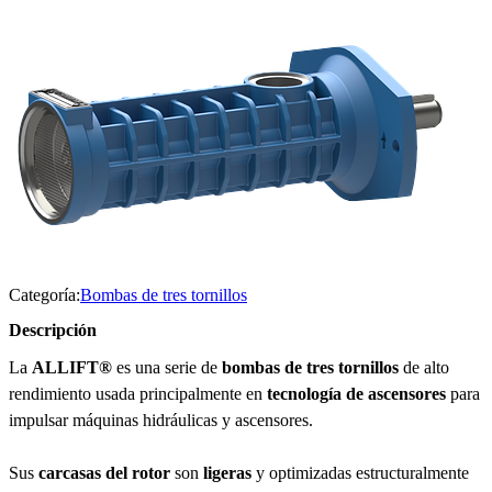
Categoría:
Bombas de tres tornillos
Descripción
La
ALLIFT®
es una serie de
bombas de tres tornillos
de alto
rendimiento usada principalmente en
tecnología de ascensores
para
impulsar máquinas hidráulicas y ascensores.
Sus
carcasas del rotor
son
ligeras
y optimizadas estructuralmente