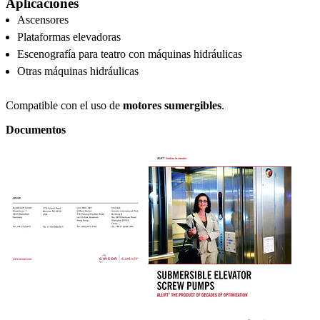
Aplicaciones
Ascensores
Plataformas elevadoras
Escenografía para teatro con máquinas hidráulicas
Otras máquinas hidráulicas
Compatible con el uso de
motores sumergibles
.
Documentos