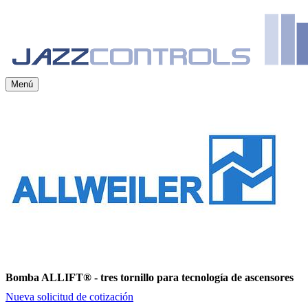
Menú
Bomba ALLIFT® - tres tornillo para tecnología de ascensores
Nueva solicitud de cotización