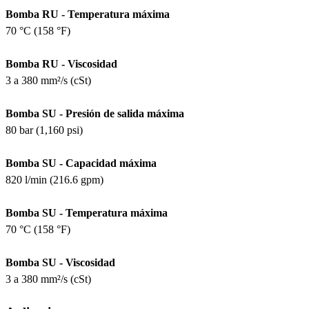
Bomba RU - Temperatura máxima
70 °C (158 °F)
Bomba RU - Viscosidad
3 a 380 mm²/s (cSt)
Bomba SU - Presión de salida máxima
80 bar (1,160 psi)
Bomba SU - Capacidad máxima
820 l/min (216.6 gpm)
Bomba SU - Temperatura máxima
70 °C (158 °F)
Bomba SU - Viscosidad
3 a 380 mm²/s (cSt)