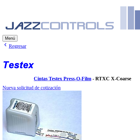
Menú
Regresar
Cintas Testex Press-O-Film
- RTXC X-Coarse
Nueva solicitud de cotización