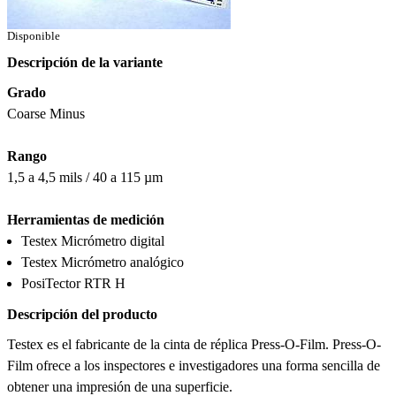
Disponible
Descripción de la variante
Grado
Coarse Minus
Rango
1,5 a 4,5 mils / 40 a 115 µm
Herramientas de medición
Testex Micrómetro digital
Testex Micrómetro analógico
PosiTector RTR H
Descripción del producto
Testex es el fabricante de la cinta de réplica Press-O-Film. Press-O-
Film ofrece a los inspectores e investigadores una forma sencilla de
obtener una impresión de una superficie.