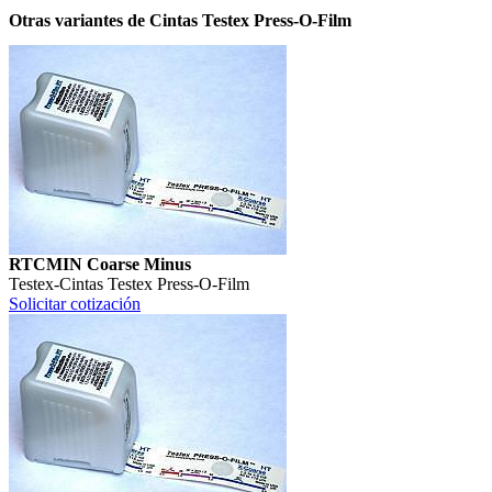
Otras variantes de Cintas Testex Press-O-Film
RTCMIN Coarse Minus
Testex
-
Cintas Testex Press-O-Film
Solicitar cotización