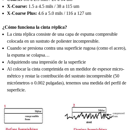
X-Coarse:
1.5 a 4.5 mils / 38 a 115 um
X-Coarse Plus:
4.6 a 5.0 mils / 116 a 127 um
¿Cómo funciona la cinta réplica?
La cinta réplica consiste de una capa de espuma compresible
colocada en un sustrato de poliester incompresible.
Cuando se presiona contra una superficie rugosa (como el acero),
la espuma se colapsa…
Adquiriendo una impresión de la superficie
Al colocar la cinta comprimida en un medidor de espesor micro-
métrico y restar la contribución del sustrato incompresible (50
micrómetros o 0.002 pulgadas), tenemos una medida del perfil de
superficie.