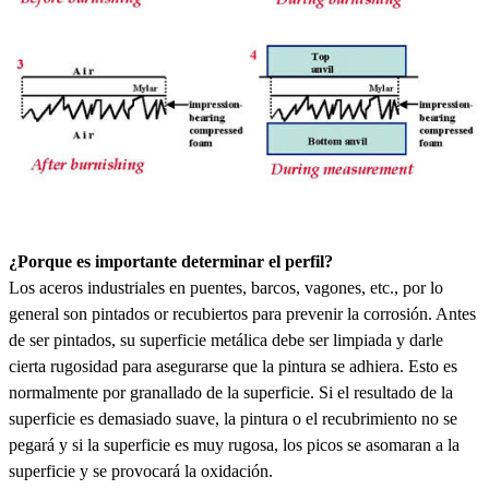
¿Porque es importante determinar el perfil?
Los aceros industriales en puentes, barcos, vagones, etc., por lo
general son pintados or recubiertos para prevenir la corrosión. Antes
de ser pintados, su superficie metálica debe ser limpiada y darle
cierta rugosidad para asegurarse que la pintura se adhiera. Esto es
normalmente por granallado de la superficie. Si el resultado de la
superficie es demasiado suave, la pintura o el recubrimiento no se
pegará y si la superficie es muy rugosa, los picos se asomaran a la
superficie y se provocará la oxidación.