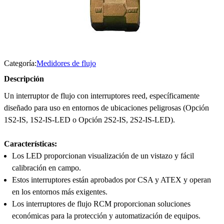
Categoría:
Medidores de flujo
Descripción
Un interruptor de flujo con interruptores reed, específicamente
diseñado para uso en entornos de ubicaciones peligrosas (Opción
1S2-IS, 1S2-IS-LED o Opción 2S2-IS, 2S2-IS-LED).
Características:
Los LED proporcionan visualización de un vistazo y fácil
calibración en campo.
Estos interruptores están aprobados por CSA y ATEX y operan
en los entornos más exigentes.
Los interruptores de flujo RCM proporcionan soluciones
económicas para la protección y automatización de equipos.