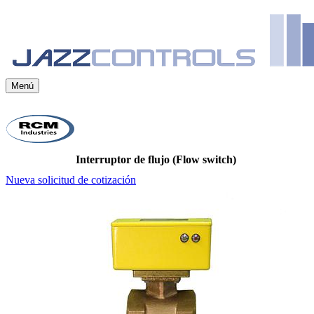
Menú
Interruptor de flujo (Flow switch)
Nueva solicitud de cotización