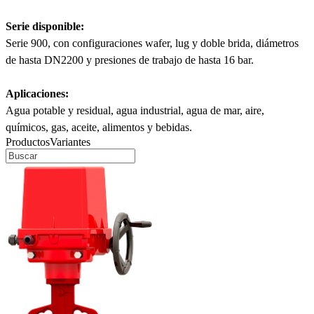
Serie disponible:
Serie 900, con configuraciones wafer, lug y doble brida, diámetros
de hasta DN2200 y presiones de trabajo de hasta 16 bar.
Aplicaciones:
Agua potable y residual, agua industrial, agua de mar, aire,
químicos, gas, aceite, alimentos y bebidas.
Productos
Variantes