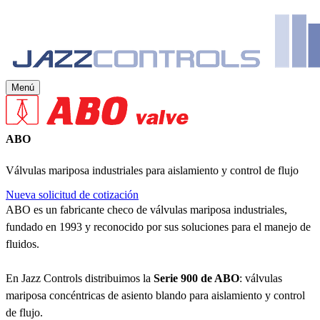
Menú
ABO
Válvulas mariposa industriales para aislamiento y control de flujo
Nueva solicitud de cotización
ABO es un fabricante checo de válvulas mariposa industriales,
fundado en 1993 y reconocido por sus soluciones para el manejo de
fluidos.
En Jazz Controls distribuimos la
Serie 900 de ABO
: válvulas
mariposa concéntricas de asiento blando para aislamiento y control
de flujo.