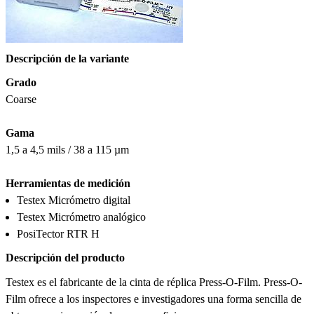
Descripción de la variante
Grado
Coarse
Gama
1,5 a 4,5 mils / 38 a 115 µm
Herramientas de medición
Testex Micrómetro digital
Testex Micrómetro analógico
PosiTector RTR H
Descripción del producto
Testex es el fabricante de la cinta de réplica Press-O-Film. Press-O-
Film ofrece a los inspectores e investigadores una forma sencilla de