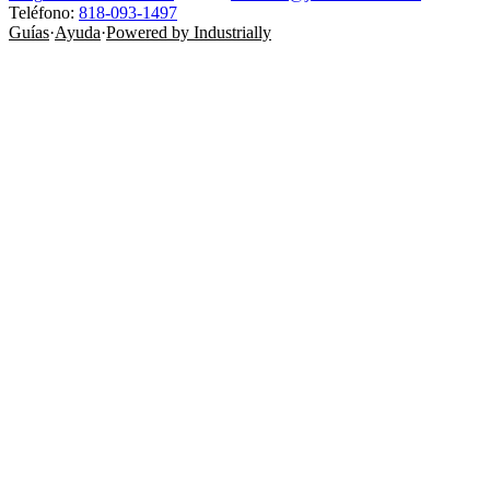
Teléfono:
818-093-1497
Guías
·
Ayuda
·
Powered by Industrially