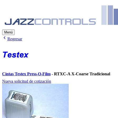
Menú
Regresar
Cintas Testex Press-O-Film
- RTXC-A X-Coarse Tradicional
Nueva solicitud de cotización