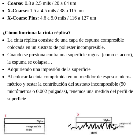
Coarse:
0.8 a 2.5 mils / 20 a 64 um
X-Coarse:
1.5 a 4.5 mils / 38 a 115 um
X-Coarse Plus:
4.6 a 5.0 mils / 116 a 127 um
¿Cómo funciona la cinta réplica?
La cinta réplica consiste de una capa de espuma compresible
colocada en un sustrato de poliester incompresible.
Cuando se presiona contra una superficie rugosa (como el acero),
la espuma se colapsa…
Adquiriendo una impresión de la superficie
Al colocar la cinta comprimida en un medidor de espesor micro-
métrico y restar la contribución del sustrato incompresible (50
micrómetros o 0.002 pulgadas), tenemos una medida del perfil de
superficie.